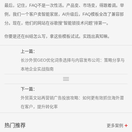
最后，记住，FAQ不是一次性活。产品变、市场变，得跟着调。举
例，我们一个客户卖智能家居，AI升级后，FAQ模板全改了兼容部
分。现在，他们的网站在谷歌搜“智能锁技术问题”排第一。
你要是还在纠结怎么写，拿这些模板试试。实践出真知嘛。
上一篇：
长沙外贸GEO优化词条选择与内容发布公司：策略分享与
本地企业实战指南
下一篇：
外贸英文站再营销广告投放攻略：如何更有效抓住海外潜
在客户，提升转化率
热门推荐
更多案例