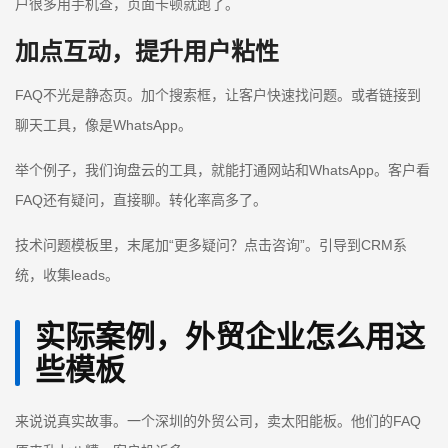
户很多用手机查，页面卡顿就跑了。
加点互动，提升用户粘性
FAQ不光是静态页。加个搜索框，让客户快速找问题。或者链接到
聊天工具，像是WhatsApp。
举个例子，我们询盘云的工具，就能打通网站和WhatsApp。客户看
FAQ还有疑问，直接聊。转化率高多了。
技术问题模板里，末尾加“更多疑问？点击咨询”。引导到CRM系
统，收集leads。
实际案例，外贸企业怎么用这
些模板
来说说真实故事。一个深圳的外贸公司，卖太阳能板。他们的FAQ