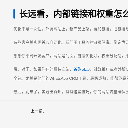
长远看，内部链接和权重怎
优化不是一次性。外贸网站上，新产品上架，得加链接。旧链接
有些客户其实更关心自动化。我们用工具监控链接健康。像询盘云的
想想你平时开发客户，网站是门面。链接优化好，权重分配匀，
哦，对了，如果你在外贸独立站、
谷歌SEO
、社媒推广或者外贸
全包。尤其是他们的WhatsApp CRM工具，超级成熟，能帮你
最后，别忘了，实践出真知。试试这些技巧，你的网站流量准保
上一篇：