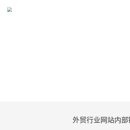
外贸行业网站内部