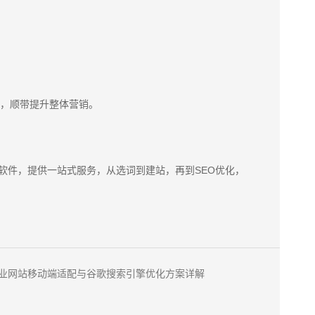
时，顺带提升整体营销。
CRM软件，提供一站式服务，从选词到建站，再到SEO优化，
业网站移动端适配与谷歌搜索引擎优化方案详解