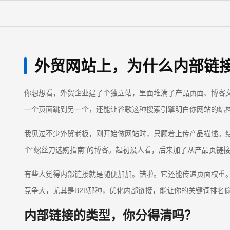
外贸网站上，为什么内部链
你想想看，外贸企业建了个独立站，里面堆满了产品页面、博客
一个页面跳到另一个，还能让谷歌这种搜索引擎明白你网站的结
我见过不少外贸老板，刚开始做网站时，只顾着上传产品描述。
个“螺丝刀选购指南”的博客。起初没人看，后来加了从产品页链
有些人觉得内部链接就是随便加加。错啦。它还能传递页面权重。谷
竞争大，尤其是B2B那种，优化内部链接，能让你的关键词排名
内部链接的类型，你分得清吗？