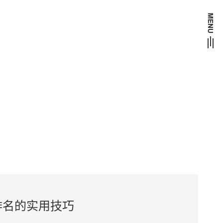
排名的实用技巧