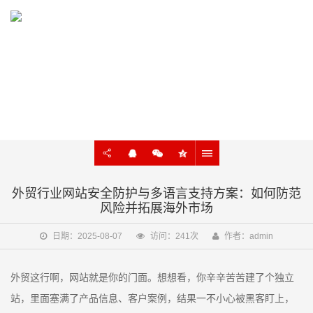
KNOWLEDGE
外贸建站、谷歌SEO知识在线学习
外贸行业网站安全防护与多语言支持方案：如何防范
风险并拓展海外市场
日期：2025-08-07
访问：241次
作者：admin
外贸这行啊，网站就是你的门面。想想看，你辛辛苦苦建了个独立
站，里面塞满了产品信息、客户案例，结果一不小心被黑客盯上，