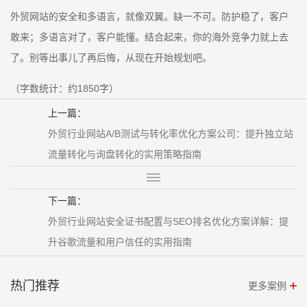
外贸网站的安全和多语言，就像双翼。缺一不可。防护稳了，客户
敢来；多语言对了，客户能懂。结合起来，你的海外竞争力就上去
了。别等出事儿了再后悔，从现在开始规划吧。
（字数统计：约1850字）
上一篇：
外贸行业网站A/B测试与转化率优化方案公司：提升独立站
流量转化与询盘转化的实用策略指南
下一篇：
外贸行业网站安全证书配置与SEO排名优化方案详解：提
升谷歌流量和用户信任的实用指南
热门推荐
更多案例