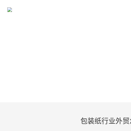
包装纸行业外贸