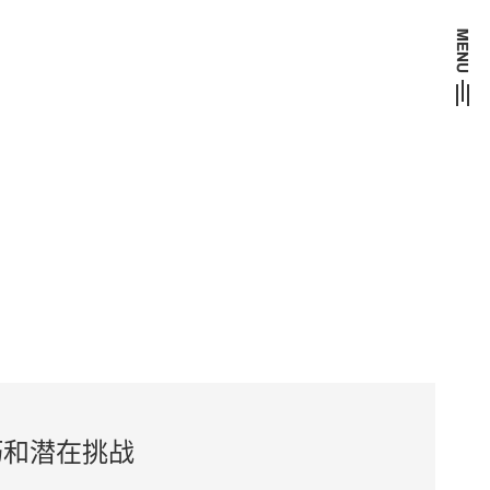
巧和潜在挑战