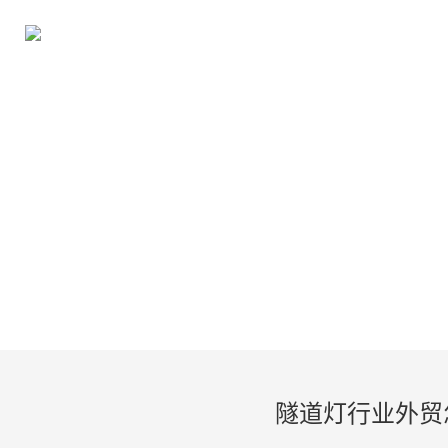
隧道灯行业外贸