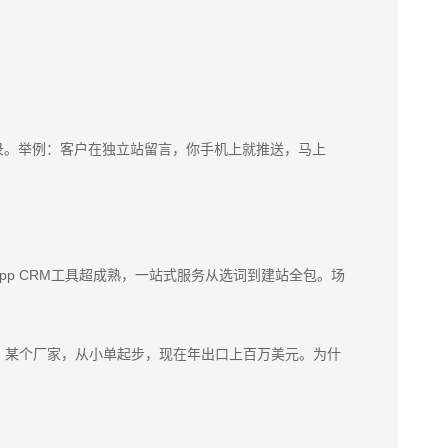
记录。举例：客户在独立站留言，你手机上就推送，马上
pp CRM工具超成熟，一站式服务从选词到建站全包。场
。某个厂家，从小单起步，现在年出口上百万美元。为什