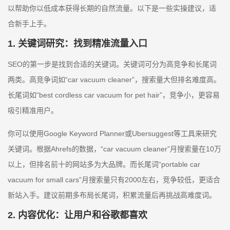
以帮助你以低成本获得长期的自然流量。以下是一些实操建议，适
合新手上手。
1. 关键词研究：找到精准流量入口
SEO的第一步是找到合适的关键词。关键词可分为高竞争和长尾词
两类。高竞争词如“car vacuum cleaner”，搜索量大但排名难度高。
长尾词如“best cordless car vacuum for pet hair”，竞争小，更容易
吸引精准用户。
你可以使用Google Keyword Planner或Ubersuggest等工具来研究
关键词。根据Ahrefs的数据，“car vacuum cleaner”月搜索量在10万
以上，但排名前十的网站多为大品牌。而长尾词“portable car
vacuum for small cars”月搜索量只有2000左右，竞争较低，更适合
新站入手。建议前期多布局长尾词，积累流量后再挑战高难度词。
2. 内容优化：让用户和谷歌都喜欢