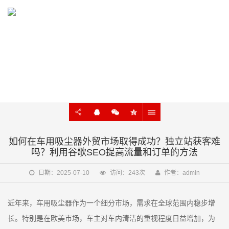
KNOWLEDGE
外贸建站、谷歌SEO知识在线学习
如何在车用吸尘器外贸市场取得成功？独立站获客难
吗？利用谷歌SEO提高流量和订单的方法
日期：2025-07-10
访问：243次
作者：admin
近年来，车用吸尘器作为一个细分市场，需求在全球范围内稳步增
长。特别是在欧美市场，车主对车内清洁的重视程度日益增加，为