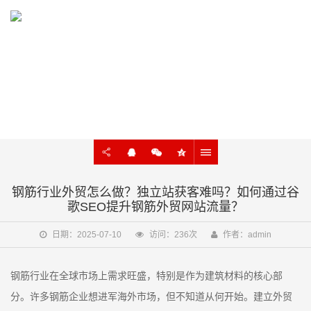
KNOWLEDGE
外贸建站、谷歌SEO知识在线学习
钢筋行业外贸怎么做？独立站获客难吗？如何通过谷
歌SEO提升钢筋外贸网站流量？
日期：2025-07-10
访问：236次
作者：admin
钢筋行业在全球市场上需求旺盛，特别是作为建筑材料的核心部
分。许多钢筋企业想进军海外市场，但不知道从何开始。建立外贸