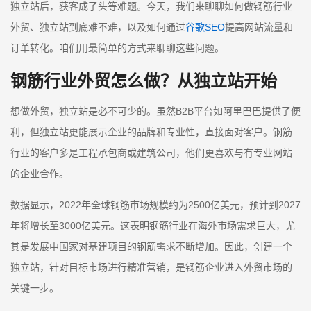
独立站后，获客成了头等难题。今天，我们来聊聊如何做钢筋行业
外贸、独立站到底难不难，以及如何通过
谷歌SEO
提高网站流量和
订单转化。咱们用最简单的方式来聊聊这些问题。
钢筋行业外贸怎么做？从独立站开始
想做外贸，独立站是必不可少的。虽然B2B平台如阿里巴巴提供了便
利，但独立站更能展示企业的品牌和专业性，直接面对客户。钢筋
行业的客户多是工程承包商或建筑公司，他们更喜欢与有专业网站
的企业合作。
数据显示，2022年全球钢筋市场规模约为2500亿美元，预计到2027
年将增长至3000亿美元。这表明钢筋行业在海外市场需求巨大，尤
其是发展中国家对基建项目的钢筋需求不断增加。因此，创建一个
独立站，针对目标市场进行精准营销，是钢筋企业进入外贸市场的
关键一步。