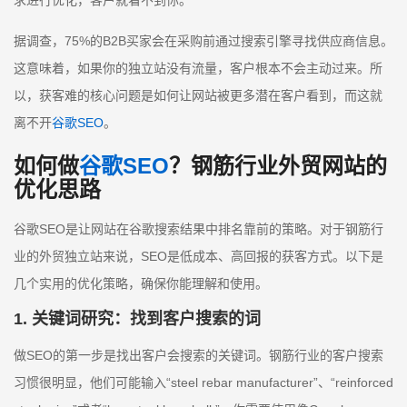
求进行优化，客户就看不到你。
据调查，75%的B2B买家会在采购前通过搜索引擎寻找供应商信息。
这意味着，如果你的独立站没有流量，客户根本不会主动过来。所
以，获客难的核心问题是如何让网站被更多潜在客户看到，而这就
离不开
谷歌SEO
。
如何做
谷歌SEO
？钢筋行业外贸网站的
优化思路
谷歌SEO是让网站在谷歌搜索结果中排名靠前的策略。对于钢筋行
业的外贸独立站来说，SEO是低成本、高回报的获客方式。以下是
几个实用的优化策略，确保你能理解和使用。
1. 关键词研究：找到客户搜索的词
做SEO的第一步是找出客户会搜索的关键词。钢筋行业的客户搜索
习惯很明显，他们可能输入“steel rebar manufacturer”、“reinforced