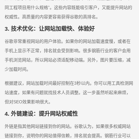
同工程项目用什么规格”。这些内容既能吸引客户，又能提升网站的
权威性。高质量的内容更容易获得谷歌的高排名。
3. 技术优化：让网站加载快、体验好
谷歌非常重视网站的用户体验。如果你的网站加载速度慢，或者在
手机上显示不正常，排名就会受到影响。很多钢筋行业的客户会用
手机浏览网站，所以网站必须适配移动端。另外，图片要压缩，减
少加载时间。
根据建议，网站加载时间最好控制在3秒以内。你可以用工具检测网
站速度，如果有问题就找技术人员调整。这一步虽然听起来麻烦，
但对SEO效果影响很大。
4. 外链建设：提升网站权威性
外链是指其他网站链接到你的网站。谷歌认为，如果很多权威网站
链接到你，说明你的网站值得信赖，排名就会提高。钢筋行业可以