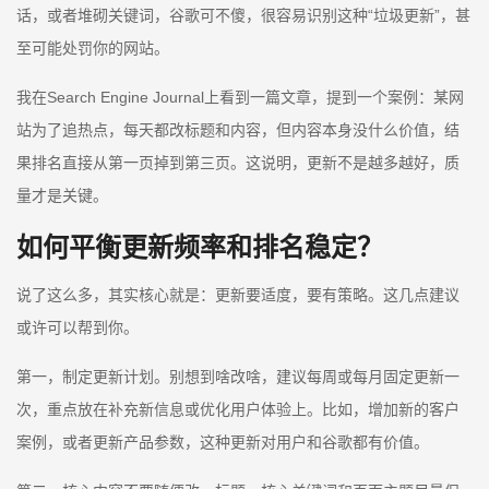
话，或者堆砌关键词，谷歌可不傻，很容易识别这种“垃圾更新”，甚
至可能处罚你的网站。
我在Search Engine Journal上看到一篇文章，提到一个案例：某网
站为了追热点，每天都改标题和内容，但内容本身没什么价值，结
果排名直接从第一页掉到第三页。这说明，更新不是越多越好，质
量才是关键。
如何平衡更新频率和排名稳定？
说了这么多，其实核心就是：更新要适度，要有策略。这几点建议
或许可以帮到你。
第一，制定更新计划。别想到啥改啥，建议每周或每月固定更新一
次，重点放在补充新信息或优化用户体验上。比如，增加新的客户
案例，或者更新产品参数，这种更新对用户和谷歌都有价值。