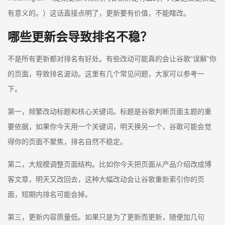
有意义的。）这话直接点明了，更新要有价值，不能瞎改。
哪些更新会导致排名不稳？
不是所有更新都对排名有好处。有些改动可能真的会让谷歌“误解”你
的页面，导致排名波动。这里有几个常见问题，大家可以参考一
下。
第一，频繁改动标题和核心关键词。标题是谷歌判断页面主题的重
要依据，如果你今天用一个关键词，明天换另一个，谷歌可能会觉
得你的页面不聚焦，排名自然不稳定。
第二，大规模调整页面结构。比如你今天把页面从产品介绍改成博
客文章，明天又改回去，这种大幅改动会让谷歌重新索引你的页
面，短期内排名可能会掉。
第三，更新内容质量低。如果只是为了更新而更新，随便加几句