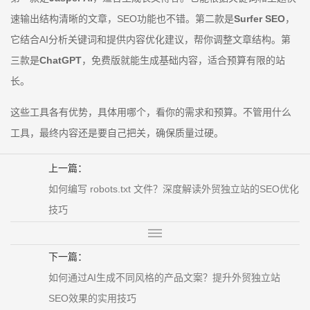
速输出结构清晰的文章，SEO功能也不错。第二款是
Surfer SEO
，
它结合AI分析关键词和提供内容优化建议，帮你调整文章结构。第
三款是
ChatGPT
，免费版就能生成基础内容，适合预算有限的站
长。
这些工具各有优势，具体用哪个，看你的需求和预算。不管用什么
工具，最终内容还是要自己把关，确保质量过硬。
上一篇：
如何编写 robots.txt 文件？深度解读外贸独立站的SEO优化
技巧
下一篇：
如何通过AI生成不同风格的产品文案？提升外贸独立站
SEO效果的实用技巧