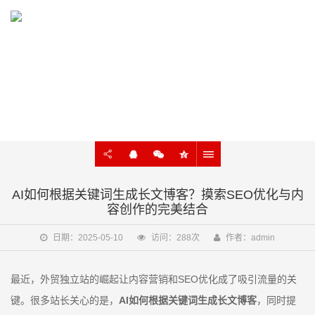
KNOWLEDGE
外贸建站、谷歌SEO知识在线学习
AI如何根据关键词生成长文博客？摸索SEO优化与内
容创作的完美结合
日期：2025-05-10
访问：288次
作者：admin
最近，外贸独立站的崛起让内容营销和SEO优化成了吸引流量的关
键。很多站长关心的是，
AI如何根据关键词生成长文博客
，同时提