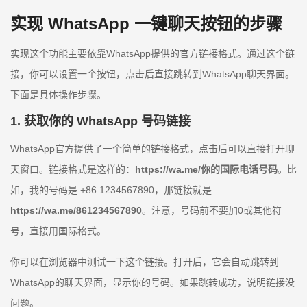
实现 WhatsApp 一键聊天按钮的步骤
实现这个功能主要依靠WhatsApp提供的官方链接格式。通过这个链
接，你可以设置一个按钮，点击后直接跳转到WhatsApp聊天界面。
下面是具体操作步骤。
1. 获取你的 WhatsApp 号码链接
WhatsApp官方提供了一个简单的链接格式，点击后可以直接打开聊
天窗口。链接格式是这样的：
https://wa.me/你的国际电话号码
。比
如，我的号码是 +86 1234567890，那链接就是
https://wa.me/861234567890
。注意，号码前不要加0或其他符
号，直接用国际格式。
你可以在浏览器中测试一下这个链接。打开后，它会自动跳转到
WhatsApp的聊天界面，显示你的号码。如果跳转成功，说明链接没
问题。