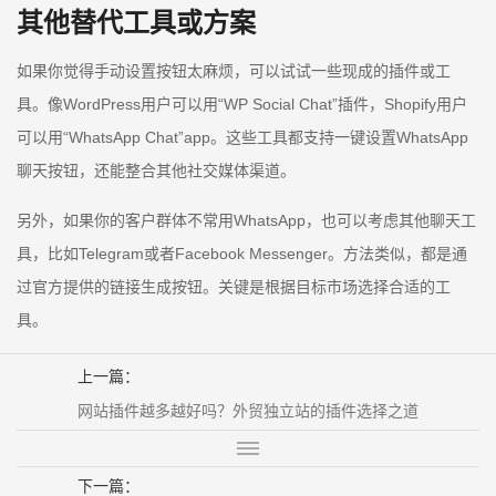
其他替代工具或方案
如果你觉得手动设置按钮太麻烦，可以试试一些现成的插件或工
具。像WordPress用户可以用“WP Social Chat”插件，Shopify用户
可以用“WhatsApp Chat”app。这些工具都支持一键设置WhatsApp
聊天按钮，还能整合其他社交媒体渠道。
另外，如果你的客户群体不常用WhatsApp，也可以考虑其他聊天工
具，比如Telegram或者Facebook Messenger。方法类似，都是通
过官方提供的链接生成按钮。关键是根据目标市场选择合适的工
具。
上一篇：
网站插件越多越好吗？外贸独立站的插件选择之道
下一篇：