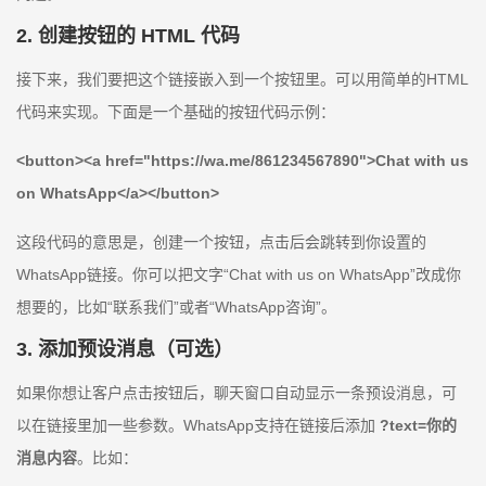
2. 创建按钮的 HTML 代码
接下来，我们要把这个链接嵌入到一个按钮里。可以用简单的HTML
代码来实现。下面是一个基础的按钮代码示例：
<button><a href="https://wa.me/861234567890">Chat with us
on WhatsApp</a></button>
这段代码的意思是，创建一个按钮，点击后会跳转到你设置的
WhatsApp链接。你可以把文字“Chat with us on WhatsApp”改成你
想要的，比如“联系我们”或者“WhatsApp咨询”。
3. 添加预设消息（可选）
如果你想让客户点击按钮后，聊天窗口自动显示一条预设消息，可
以在链接里加一些参数。WhatsApp支持在链接后添加
?text=你的
消息内容
。比如：