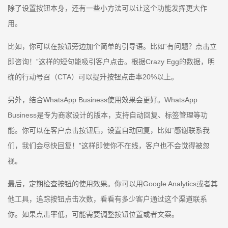
除了设置按钮本身，还有一些小方法可以让这个功能发挥更大作
用。
比如，你可以在按钮旁边加个简单的引导语。比如“有问题？点击立
即咨询！”这样的短句能吸引客户点击。根据Crazy Egg的数据，明
确的行动号召（CTA）可以提升按钮点击率20%以上。
另外，结合WhatsApp Business使用效果会更好。WhatsApp
Business是专为商家设计的版本，支持自动回复、标签管理等功
能。你可以在客户点击按钮后，设置自动回复，比如“感谢联系我
们，我们会尽快回复！”这样即使你不在线，客户也不会觉得被忽
视。
最后，定期检查按钮的使用效果。你可以用Google Analytics或者其
他工具，追踪按钮点击次数，看看有多少客户通过这个渠道联系
你。如果点击率低，可能需要调整按钮位置或者文案。