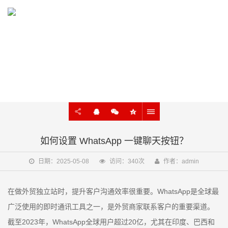
KNOWLEDGE
外贸建站、谷歌SEO知识在线学习
如何设置 WhatsApp 一键聊天按钮？
日期：2025-05-08
访问：340次
作者：admin
在做外贸独立站时，提升客户沟通效率很重要。WhatsApp是全球最
广泛使用的即时通讯工具之一，是外贸商家联系客户的重要渠道。
截至2023年，WhatsApp全球用户超过20亿，尤其在印度、巴西和