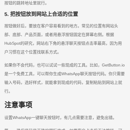
按钮的跳转地址里就行。
5. 把按钮放到网站上合适的位置
按钮做好后，要放在客户容易看到的地方。常见的位置有网站头
部、底部、产品页面，或者用悬浮按钮固定在屏幕右侧。根据
HubSpot的研究，网站右下角的悬浮聊天按钮点击率最高，因为用
户习惯在这个位置找联系方式。
如果你不会代码，也可以试试一些现成的工具。比如，GetButton.io
是一个免费工具，可以帮你生成WhatsApp聊天按钮代码。你只需要
输入号码，选好样式，就能拿到现成的代码，复制粘贴到网站上就
行。
注意事项
设置WhatsApp一键聊天按钮时，有几点需要注意，避免出错。