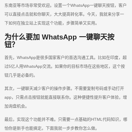
东南亚等市场非常受欢迎。设置一个WhatsApp一键聊天按钮，客户
可以直接点击就和你聊天，大大提高转化率。今天，我就来分享一
下如何在独立站上实现这个功能，步骤简单又实用。
为什么要加 WhatsApp 一键聊天按
钮？
首先，WhatsApp是很多国家客户的首选沟通工具。比如在印度，超
过5亿人用WhatsApp交流。如果你的目标市场在这些地区，这个按
钮几乎是必备的。
其次，一键聊天减少客户的操作步骤。不需要复制号码或手动打开
app，只需点击按钮就能直接联系你。这种便捷性提升客户体验，增
加询盘机会。
最后，实现这个功能并不难。只需要一点基础的HTML代码知识，哪
怕你是新手也能搞定。下面我就一步步教你怎么做。