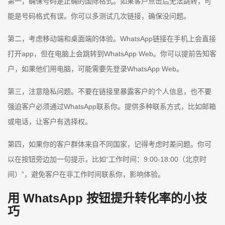
第一，确保号码是正确的国际格式。如果客户点击后无法跳转，可
能是号码格式有误。你可以多测试几次链接，确保没问题。
第二，考虑移动端和桌面端的体验。WhatsApp链接在手机上会直接
打开app，但在电脑上会跳转到WhatsApp Web。你可以提前告知客
户，如果他们用电脑，可能需要先登录WhatsApp Web。
第三，注意隐私问题。不要在链接里暴露客户的个人信息，也不要
强迫客户必须通过WhatsApp联系你。提供多种联系方式，比如邮箱
或电话，让客户有选择权。
第四，如果你的客户群体来自不同国家，记得考虑时差问题。你可
以在按钮旁边加一句提示，比如“工作时间：9:00-18:00（北京时
间）”，避免客户在非工作时间联系你，影响体验。
用 WhatsApp 按钮提升转化率的小技
巧