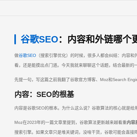
谷歌SEO
：内容和外链哪个
做
谷歌SEO
（搜索引擎优化）的时候，很多人都会纠结：内容和
看，还是能摸出点门道。今天我就来聊聊这个话题，结合最新的
先提一句，写这篇之前我翻了谷歌官方博客、Moz和Search En
内容：SEO的根基
内容是谷歌SEO的根本。为什么这么说？谷歌算法的核心就是
Moz在2023年的一篇文章里提到，谷歌算法更新越来越看重
内容
搜索引擎。如果文章只是堆关键词，没啥干货，谷歌可能会直接